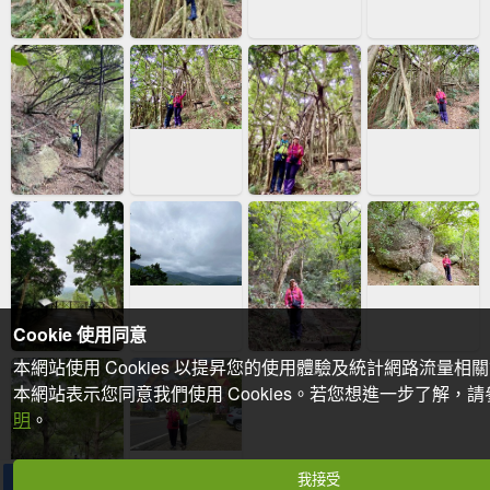
Cookie 使用同意
本網站使用 Cookies 以提昇您的使用體驗及統計網路流量相
本網站表示您同意我們使用 Cookies。若您想進一步了解，
明
。
我接受
分享