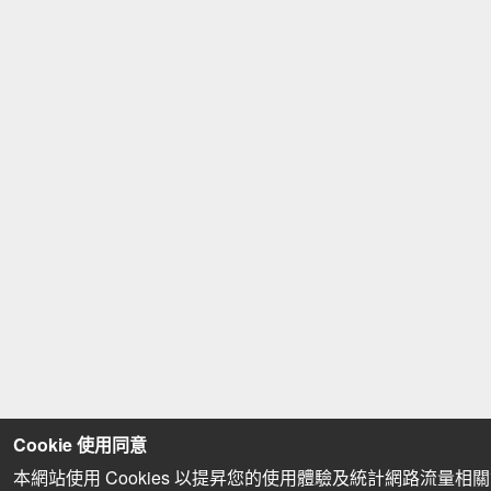
Cookie 使用同意
本網站使用 Cookies 以提昇您的使用體驗及統計網路流量相