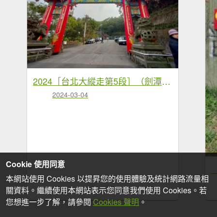
2024［台北大縱走第5段］（劍潭站~碧山巖）（2024/3/4）
2024-03-04
Cookie 使用同意
本網站使用 Cookies 以提昇您的使用體驗及統計網路流量相
關資料。繼續使用本網站表示您同意我們使用 Cookies。若
您想進一步了解，請參閱
Cookies 聲明
。