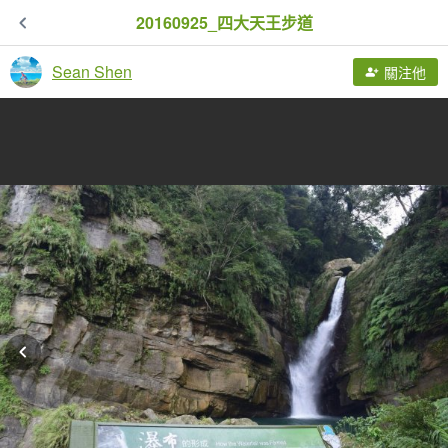
20160925_四大天王步道
Sean Shen
關注他