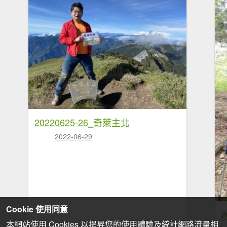
20220625-26_奇萊主北
2022-06-29
Cookie 使用同意
本網站使用 Cookies 以提昇您的使用體驗及統計網路流量相