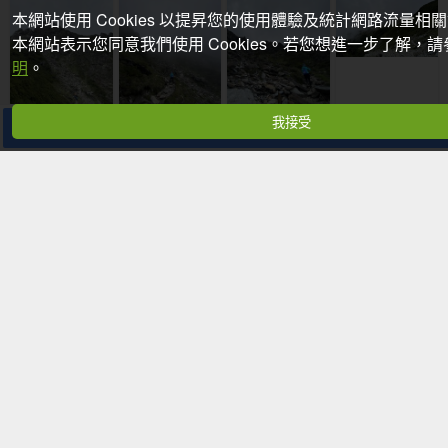
本網站使用 Cookies 以提昇您的使用體驗及統計網路流量相
本網站表示您同意我們使用 Cookies。若您想進一步了解，
明
。
我接受
分享