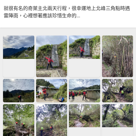
就很有名的奇萊主北兩天行程，很幸運地上北峰三角點時遇
雷陣雨，心裡想著應該珍惜生命的...