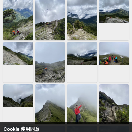
Cookie 使用同意