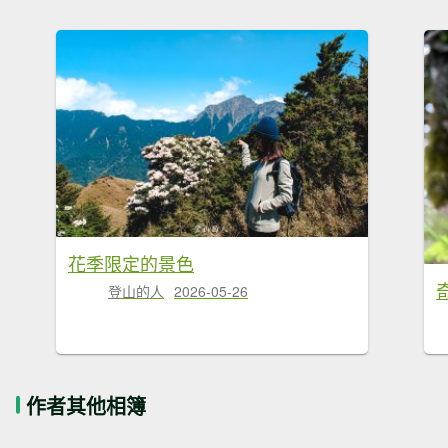
花季限定的景色
奇
登山的人
2026-05-26
作者其他相簿