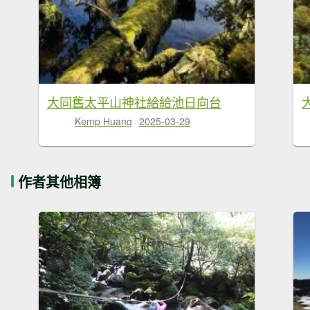
大同舊太平山神社給給池日向台
Kemp Huang
2025-03-29
作者其他相簿