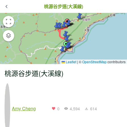
桃源谷步道(大溪線)
Leaflet
|
©
OpenStreetMap
contributors
桃源谷步道(大溪線)
Amy Cheng
0
4,594
614