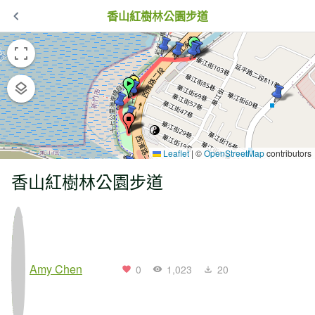
香山紅樹林公園步道
Leaflet
|
©
OpenStreetMap
contributors
香山紅樹林公園步道
Amy Chen
0
1,023
20