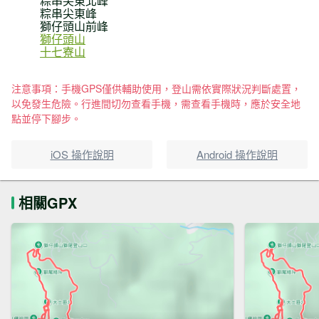
粽串尖東北峰
粽串尖東峰
獅仔頭山前峰
獅仔頭山
十七寮山
注意事項：手機GPS僅供輔助使用，登山需依實際狀況判斷處置，
以免發生危險。行進間切勿查看手機，需查看手機時，應於安全地
點並停下腳步。
iOS 操作說明
Android 操作說明
相關GPX