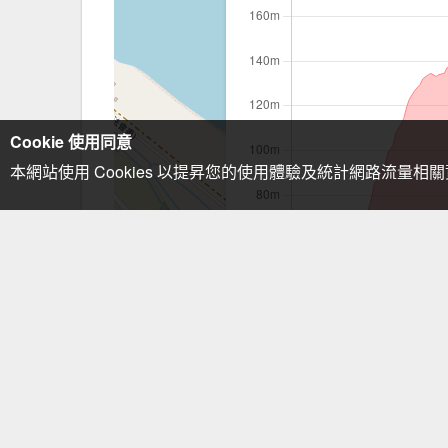
Cookie 使用同意
本網站使用 Cookies 以提昇您的使用體驗及統計網路流量相
注意事項：手機GPS僅供輔助使用