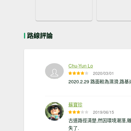
路線評論
Chu-Yun Lo
2020/03/01
2020.2.29 路面較為濕
蘇寶珍
2019/06/15
古道路徑清楚,然因環境潮溼,
失了.