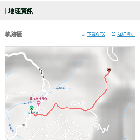
地理資訊
軌跡圖
下載GPX
詳細資料