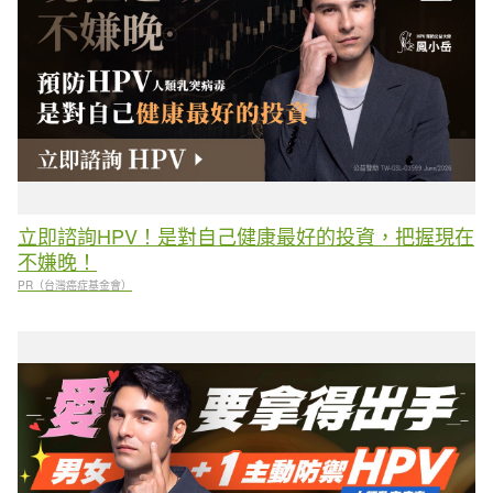
立即諮詢HPV！是對自己健康最好的投資，把握現在
不嫌晚！
PR（台灣癌症基金會）