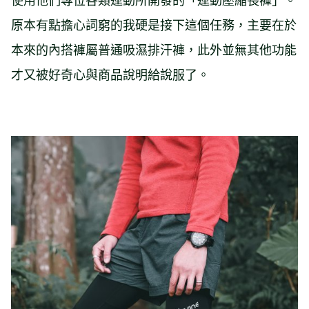
原本有點擔心詞窮的我硬是接下這個任務，主要在於
本來的內搭褲屬普通吸濕排汗褲，此外並無其他功能
才又被好奇心與商品說明給說服了。