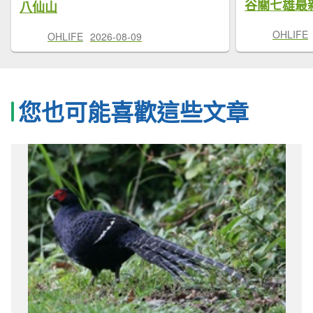
谷關七雄最
八仙山
OHLIFE
OHLIFE
2026-08-09
您也可能喜歡這些文章