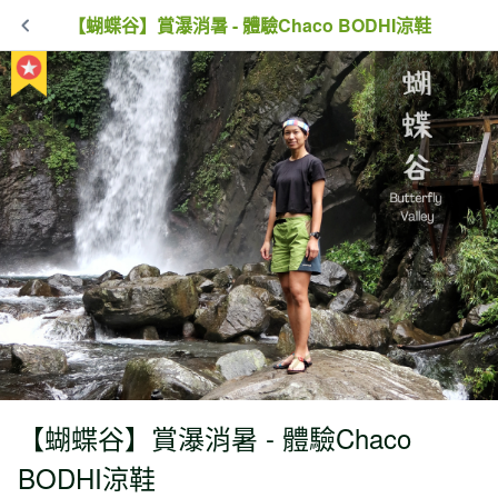
【蝴蝶谷】賞瀑消暑 - 體驗Chaco BODHI涼鞋
【蝴蝶谷】賞瀑消暑 - 體驗Chaco
BODHI涼鞋