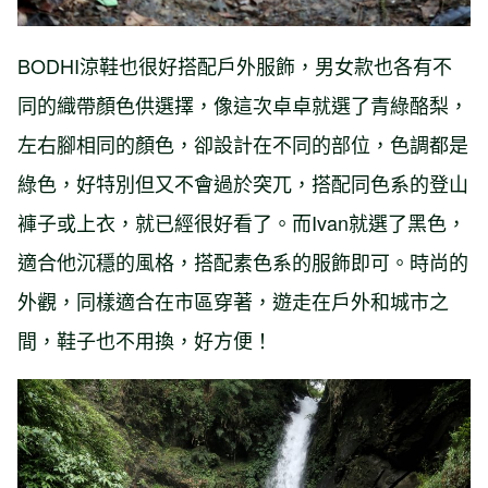
BODHI涼鞋也很好搭配戶外服飾，男女款也各有不
同的織帶顏色供選擇，像這次卓卓就選了青綠酪梨，
左右腳相同的顏色，卻設計在不同的部位，色調都是
綠色，好特別但又不會過於突兀，搭配同色系的登山
褲子或上衣，就已經很好看了。而Ivan就選了黑色，
適合他沉穩的風格，搭配素色系的服飾即可。時尚的
外觀，同樣適合在市區穿著，遊走在戶外和城市之
間，鞋子也不用換，好方便！