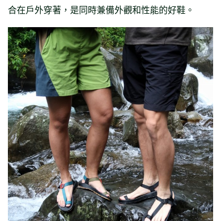
合在戶外穿著，是同時兼備外觀和性能的好鞋。