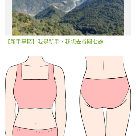
【新手專區】我是新手，我想去谷關七雄！