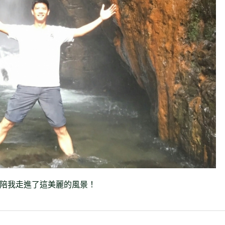
鞋，陪我走進了這美麗的風景！