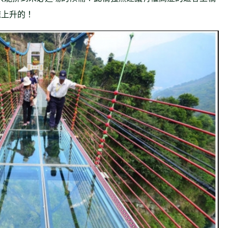
速上升的！