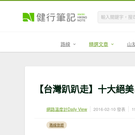
路線
精選文章
山
【台灣趴趴走】十大絕美
網路溫度計Daily View
2016-02-10 發表
1
路線旅遊