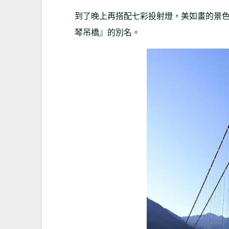
到了晚上再搭配七彩投射燈，美如畫的景
琴吊橋』的別名。