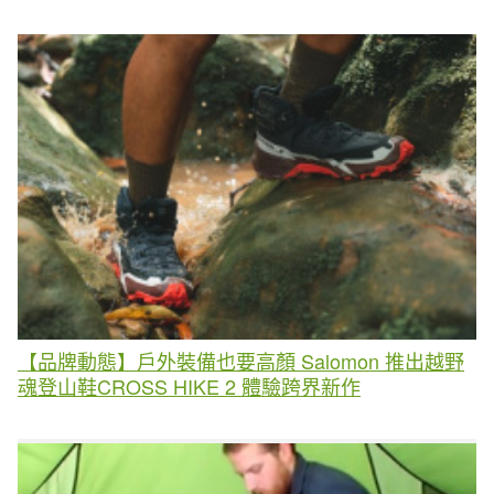
【品牌動態】戶外裝備也要高顏 Salomon 推出越野
魂登山鞋CROSS HIKE 2 體驗跨界新作