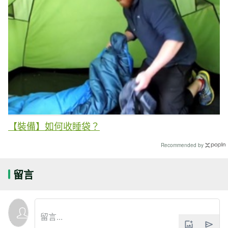
【裝備】如何收睡袋？
Recommended by
留言