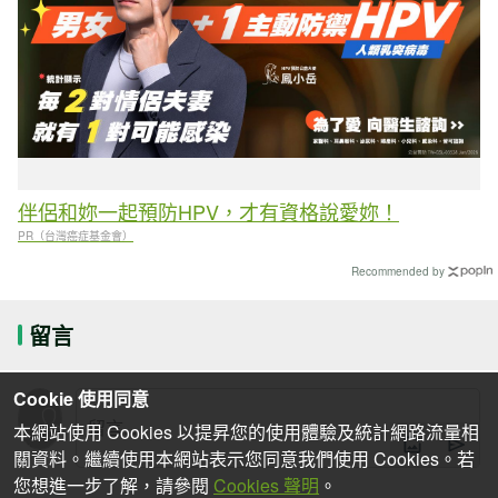
伴侶和妳一起預防HPV，才有資格說愛妳！
PR（台灣癌症基金會）
Recommended by
留言
Cookie 使用同意
本網站使用 Cookies 以提昇您的使用體驗及統計網路流量相
關資料。繼續使用本網站表示您同意我們使用 Cookies。若
您想進一步了解，請參閱
Cookies 聲明
。