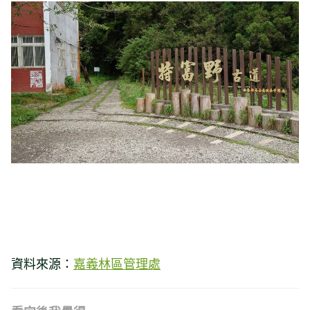
資料來源：
嘉義林區管理處