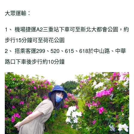
大眾運輸：
1、 機場捷運A2三重站下車可至新北大都會公園，約
步行15分鐘可至荷花公園
2、 搭乘客運299、520、615、618於中山路、中華
路口下車後步行約10分鐘