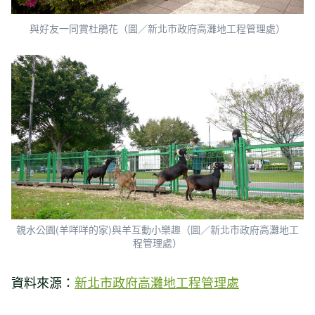
與好友一同賞杜鵑花（圖／新北市政府高灘地工程管理處）
親水公園(羊咩咩的家)與羊互動小樂趣（圖／新北市政府高灘地工
程管理處）
資料來源：
新北市政府高灘地工程管理處