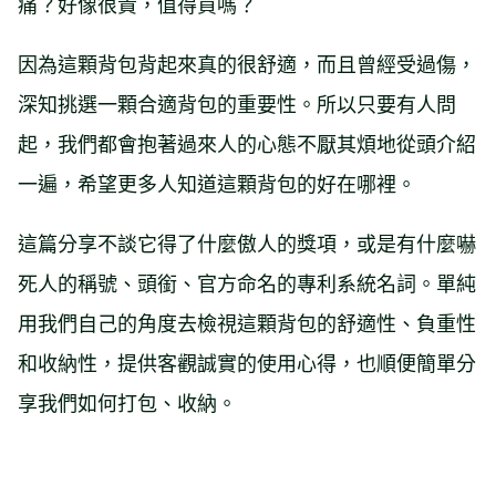
痛？好像很貴，值得買嗎？
因為這顆背包背起來真的很舒適，而且曾經受過傷，
深知挑選一顆合適背包的重要性。所以只要有人問
起，我們都會抱著過來人的心態不厭其煩地從頭介紹
一遍，希望更多人知道這顆背包的好在哪裡。
這篇分享不談它得了什麼傲人的獎項，或是有什麼嚇
死人的稱號、頭銜、官方命名的專利系統名詞。單純
用我們自己的角度去檢視這顆背包的舒適性、負重性
和收納性，提供客觀誠實的使用心得，也順便簡單分
享我們如何打包、收納。