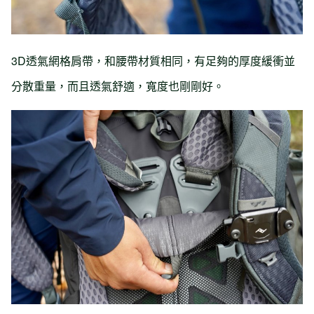
3D透氣網格肩帶，和腰帶材質相同，有足夠的厚度緩衝並
分散重量，而且透氣舒適，寬度也剛剛好。