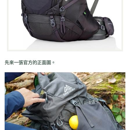
先來一張官方的正面圖。