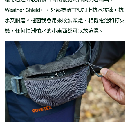
Weather Shield），外部塗覆TPU加上抗水拉鍊，抗
水又耐磨。裡面我會用來收納頭燈、相機電池和打火
機，任何怕潮怕水的小東西都可以放這邊。