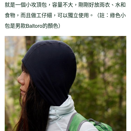
就是一個小攻頂包，容量不大，剛剛好放雨衣、水和
食物，而且做工仔細，可以獨立使用。（註：綠色小
包是男款Baltoro的顏色）