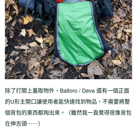
除了打開上蓋取物外，Baltoro / Deva 還有一個正面
的U形主開口讓使用者能快速找到物品，不需要將整
個背包的東西都掏出來。（雖然我一直覺得很像背包
在伸舌頭⋯⋯）