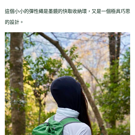
這個小小的彈性繩是墨鏡的快取收納環，又是一個極具巧思
的設計。