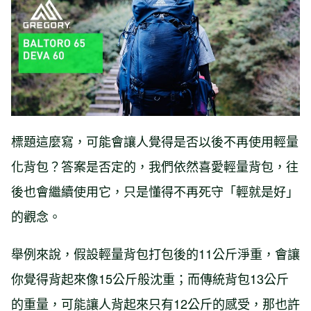
的美麗諾羊毛衣
標題這麼寫，可能會讓人覺得是否以後不再使用輕量
化背包？答案是否定的，我們依然喜愛輕量背包，往
後也會繼續使用它，只是懂得不再死守「輕就是好」
的觀念。
舉例來說，假設輕量背包打包後的11公斤淨重，會讓
你覺得背起來像15公斤般沈重；而傳統背包13公斤
的重量，可能讓人背起來只有12公斤的感受，那也許