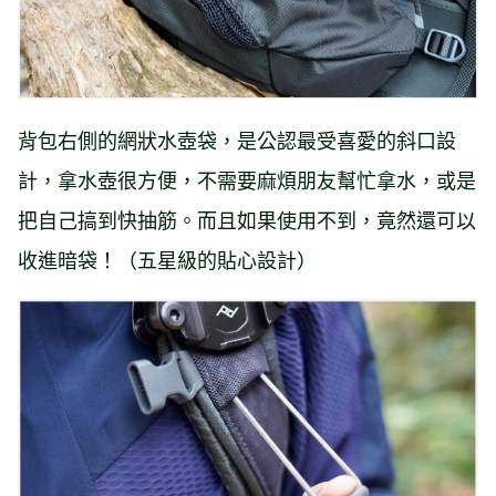
背包右側的網狀水壺袋，是公認最受喜愛的斜口設
計，拿水壺很方便，不需要麻煩朋友幫忙拿水，或是
把自己搞到快抽筋。而且如果使用不到，竟然還可以
收進暗袋！（五星級的貼心設計）