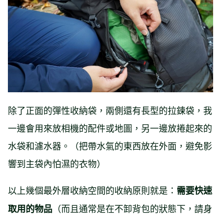
除了正面的彈性收納袋，兩側還有長型的拉鍊袋，我
一邊會用來放相機的配件或地圖，另一邊放捲起來的
水袋和濾水器。（把帶水氣的東西放在外面，避免影
響到主袋內怕濕的衣物）
以上幾個最外層收納空間的收納原則就是：
需要快速
（而且通常是在不卸背包的狀態下，請身
取用的物品