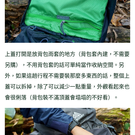
上蓋打開是放背包雨套的地方（背包套內建，不需要
另購），不用背包套的話可單純當作收納空間。另
外，如果這趟行程不需要裝那麼多東西的話，整個上
蓋可以拆掉，除了可以減少一點重量，外觀看起來也
會很俐落（背包裝不滿頂蓋會塌塌的不好看）。