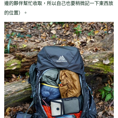
邊的夥伴幫忙收取，所以自己也要稍微記一下東西放
的位置）。