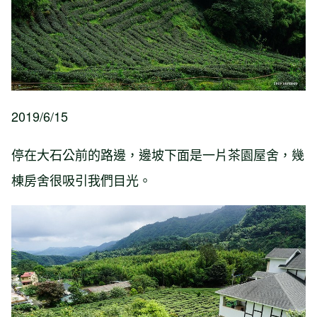
2019/6/15
停在大石公前的路邊，邊坡下面是一片茶園屋舍，幾
棟房舍很吸引我們目光。