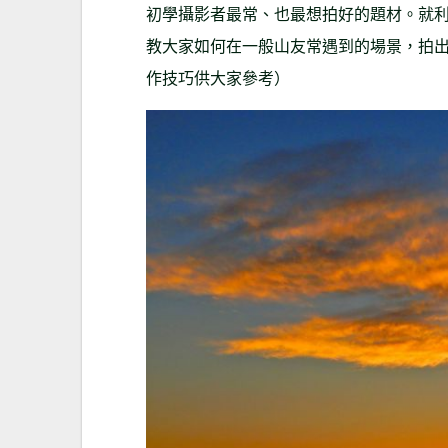
初學攝影者最常、也最想拍好的題材。就利用這台
教大家如何在一般山友常遇到的場景，拍
作技巧供大家參考）