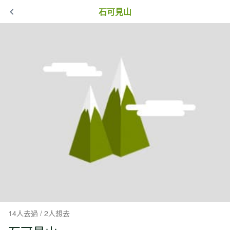
石可見山
14人去過 / 2人想去