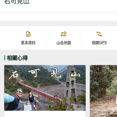
石可見山
基本資料
山岳地圖
相關GPX
相關心得