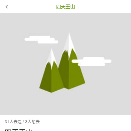
四天王山
31人去過 / 3人想去