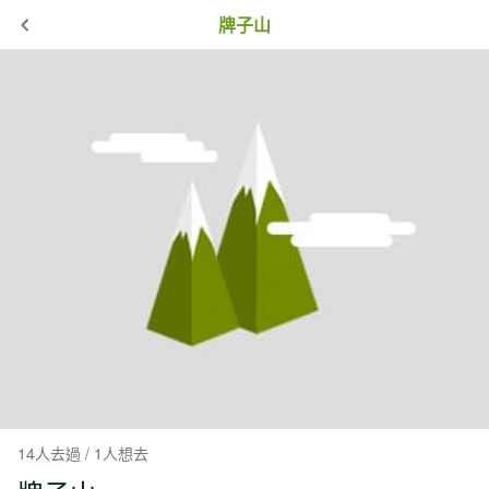
牌子山
14人去過 / 1人想去