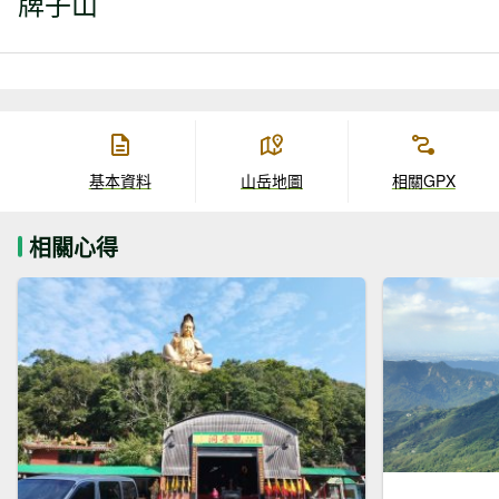
牌子山
基本資料
山岳地圖
相關GPX
相關心得