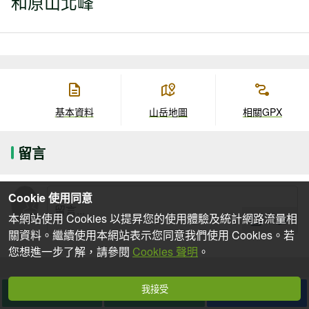
和原山北峰
基本資料
山岳地圖
相關GPX
留言
Cookie 使用同意
本網站使用 Cookies 以提昇您的使用體驗及統計網路流量相
關資料。繼續使用本網站表示您同意我們使用 Cookies。若
您想進一步了解，請參閱
Cookies 聲明
。
我接受
想去
去過
分享