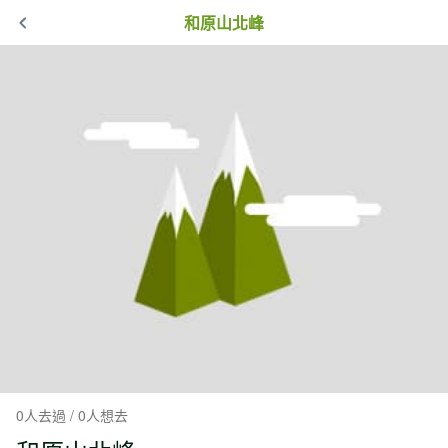
和原山北峰
0人去過 / 0人想去