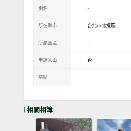
別名
-
所在縣市
台北市北投區
所屬園區
-
申請入山
否
基點
相關相簿