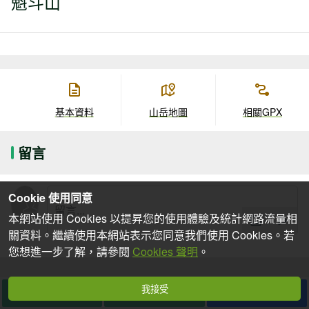
魁斗山
基本資料
山岳地圖
相關GPX
留言
Cookie 使用同意
本網站使用 Cookies 以提昇您的使用體驗及統計網路流量相
關資料。繼續使用本網站表示您同意我們使用 Cookies。若
您想進一步了解，請參閱
Cookies 聲明
。
我接受
想去
去過
分享