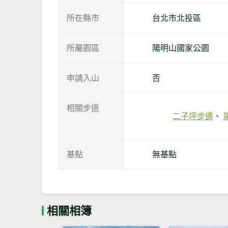
所在縣市
台北市北投區
所屬園區
陽明山國家公園
申請入山
否
相關步道
二子坪步道
基點
無基點
相關相簿