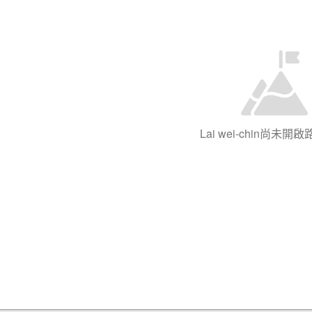
Lai wei-chin尚未開