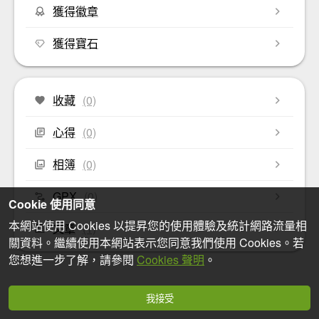
獲得徽章
獲得寶石
收藏
(0)
心得
(0)
相簿
(0)
GPX
(0)
Cookie 使用同意
本網站使用 Cookies 以提昇您的使用體驗及統計網路流量相
文章
(1)
關資料。繼續使用本網站表示您同意我們使用 Cookies。若
您想進一步了解，請參閱
Cookies 聲明
。
我接受