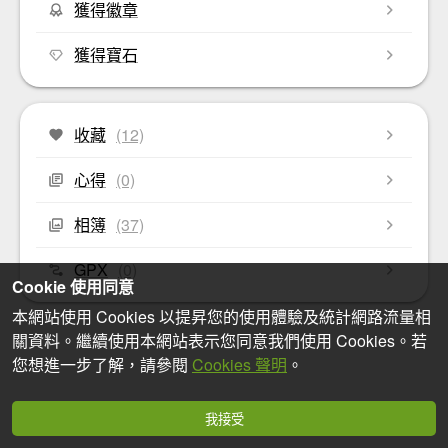
獲得徽章
獲得寶石
收藏
(12)
心得
(0)
相簿
(37)
GPX
(0)
Cookie 使用同意
本網站使用 Cookies 以提昇您的使用體驗及統計網路流量相
關資料。繼續使用本網站表示您同意我們使用 Cookies。若
您想進一步了解，請參閱
Cookies 聲明
。
我接受