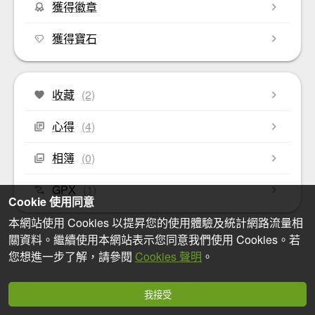
獲得徽章
獲得寶石
收藏
(2)
心得
(4)
相簿
(0)
GPX
(1)
Cookie 使用同意
本網站使用 Cookies 以提昇您的使用體驗及統計網路流量相
關資料。繼續使用本網站表示您同意我們使用 Cookies。若
您想進一步了解，請參閱
Cookies 聲明
。
我接受