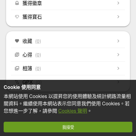
獲得徽章
獲得寶石
收藏
(0)
心得
(0)
相簿
(0)
GPX
(0)
Cookie 使用同意
本網站使用 Cookies 以提昇您的使用體驗及統計網路流量相
關資料。繼續使用本網站表示您同意我們使用 Cookies。若
您想進一步了解，請參閱
Cookies 聲明
。
我接受