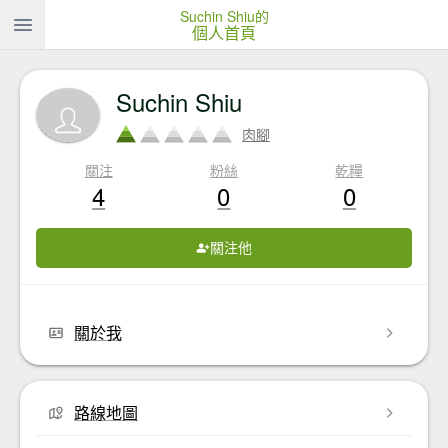
Suchin Shiu的
個人首頁
Suchin Shiu
肉腳
關注
粉絲
乾糧
4
0
0
關注他
關於我
路線地圖