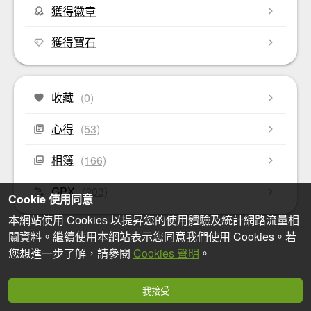
獲得徽章
獲得寶石
收藏
(0)
心得
(53)
相簿
(166)
GPX
(203)
Cookie 使用同意
本網站使用 Cookies 以提昇您的使用體驗及統計網路流量相
關資料。繼續使用本網站表示您同意我們使用 Cookies。若
您想進一步了解，請參閱
Cookies 聲明
。
我接受