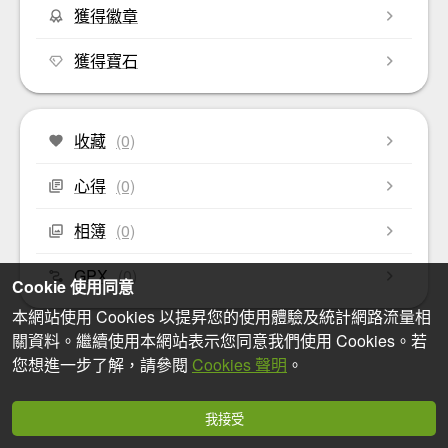
獲得徽章
獲得寶石
收藏
(0)
心得
(0)
相簿
(0)
GPX
(0)
Cookie 使用同意
本網站使用 Cookies 以提昇您的使用體驗及統計網路流量相
關資料。繼續使用本網站表示您同意我們使用 Cookies。若
您想進一步了解，請參閱
Cookies 聲明
。
我接受