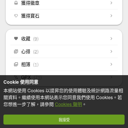
獲得徽章
獲得寶石
收藏
(9)
心得
(2)
相簿
(1)
GPX
(71)
Cookie 使用同意
本網站使用 Cookies 以提昇您的使用體驗及統計網路流量相
關資料。繼續使用本網站表示您同意我們使用 Cookies。若
您想進一步了解，請參閱
Cookies 聲明
。
我接受