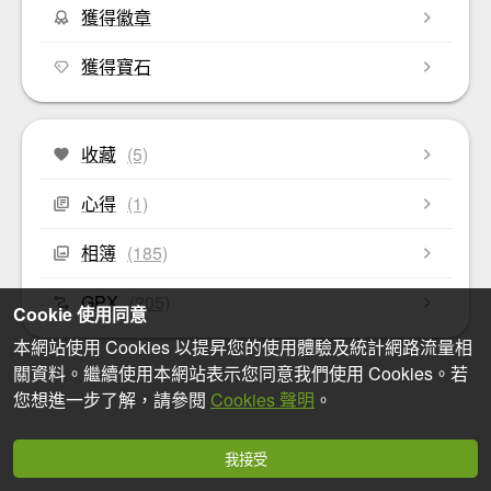
獲得徽章
獲得寶石
收藏
(5)
心得
(1)
相簿
(185)
GPX
(205)
Cookie 使用同意
本網站使用 Cookies 以提昇您的使用體驗及統計網路流量相
關資料。繼續使用本網站表示您同意我們使用 Cookies。若
您想進一步了解，請參閱
Cookies 聲明
。
我接受