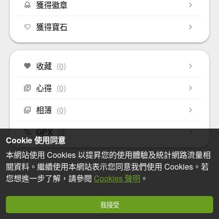
獲得徽章
獲得寶石
收藏
(0)
心得
(0)
相簿
(0)
GPX
(0)
Cookie 使用同意
本網站使用 Cookies 以提昇您的使用體驗及統計網路流量相
關資料。繼續使用本網站表示您同意我們使用 Cookies。若
您想進一步了解，請參閱
Cookies 聲明
。
我接受