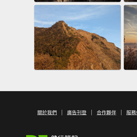
關於我們
廣告刊登
合作夥伴
服務