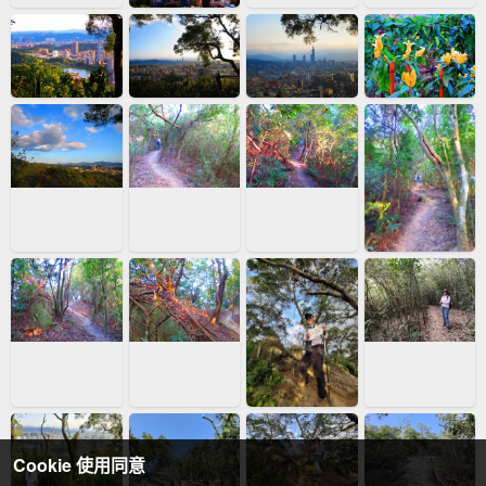
Cookie 使用同意