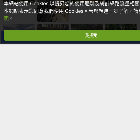
本網站使用 Cookies 以提昇您的使用體驗及統計網路流量相
本網站表示您同意我們使用 Cookies。若您想進一步了解，
明
。
我接受
分享