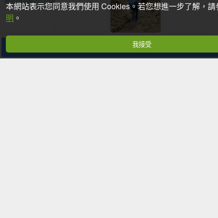
本網站表示您同意我們使用 Cookies。若您想進一步了解，
明
。
我接受
分享