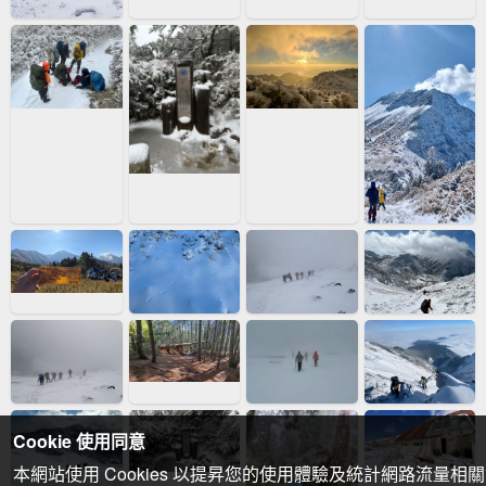
Cookie 使用同意
本網站使用 Cookies 以提昇您的使用體驗及統計網路流量相