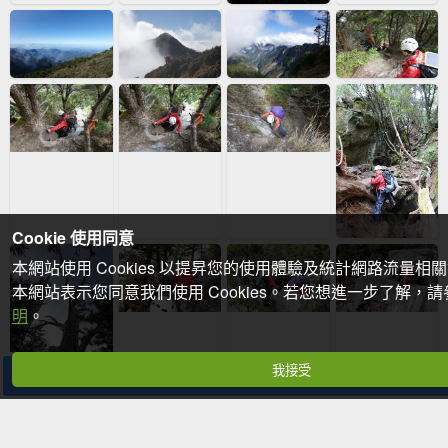
Cookie 使用同意
本網站使用 Cookies 以提昇您的使用體驗及統計網路流量相
本網站表示您同意我們使用 Cookies。若您想進一步了解，
明
。
我接受
分享