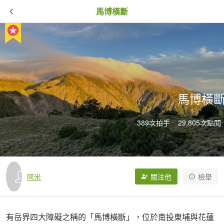
馬博橫斷
馬博橫
389次拍手
29,805次點閱
阿米
關注他
檢舉
有岳界四大障礙之稱的「馬博橫斷」，位於南投東埔與花蓮