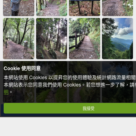
Cookie 使用同意
本網站使用 Cookies 以提昇您的使用體驗及統計網路流量相
本網站表示您同意我們使用 Cookies。若您想進一步了解，
明
。
我接受
分享