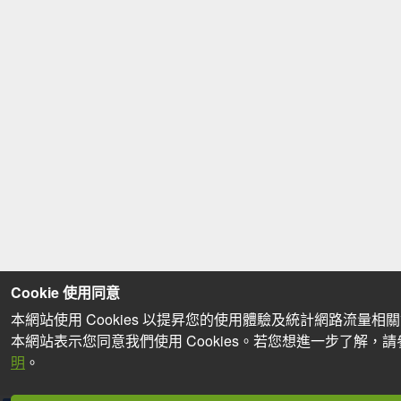
Cookie 使用同意
本網站使用 Cookies 以提昇您的使用體驗及統計網路流量相
本網站表示您同意我們使用 Cookies。若您想進一步了解，
明
。