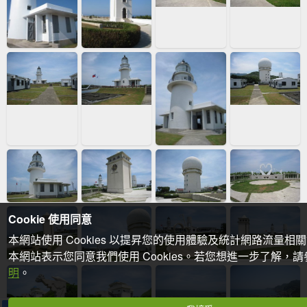
Cookie 使用同意
本網站使用 Cookies 以提昇您的使用體驗及統計網路流量相
本網站表示您同意我們使用 Cookies。若您想進一步了解，
明
。