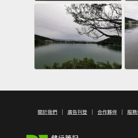
關於我們
廣告刊登
合作夥伴
服務