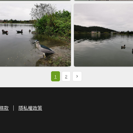
1
2
條款
隱私權政策